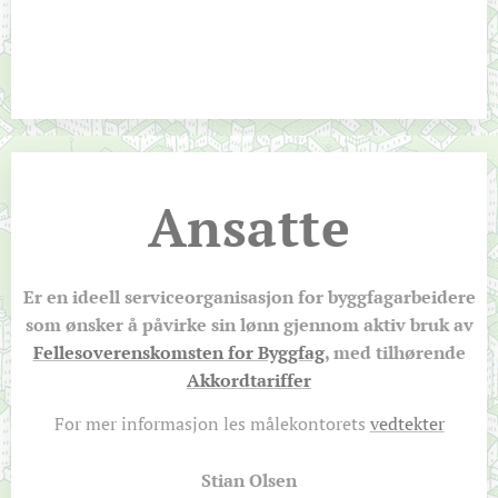
Ansatte
Er en ideell serviceorganisasjon for byggfagarbeidere
som ønsker å påvirke sin lønn gjennom aktiv bruk av
Fellesoverenskomsten for Byggfag
, med tilhørende
Akkordtariffer
For mer informasjon les målekontorets
vedtekter
Stian Olsen