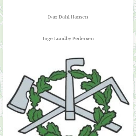
Ivar Dahl Hansen
Inge Lundby Pedersen